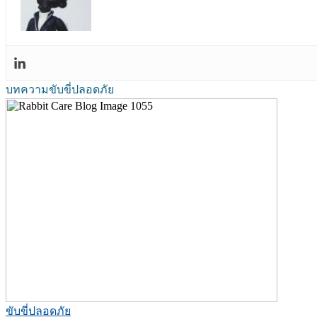
บทความขับขี่ปลอดภัย
ขับขี่ปลอดภัย