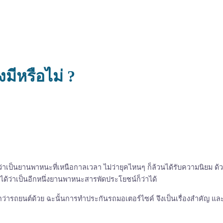
มีหรือไม่ ?
ด้ว่าเป็นยานพาหนะที่เหนือกาลเวลา ไม่ว่ายุคไหนๆ ก็ล้วนได้รับความนิยม ด้
ได้ว่าเป็นอีกหนึ่งยานพาหนะสารพัดประโยชน์ก็ว่าได้
ตุมากกว่ารถยนต์ด้วย ฉะนั้นการทำประกันรถมอเตอร์ไซค์ จึงเป็นเรื่องสำคั