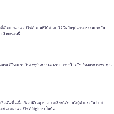
ที่เกิดจากมอเตอร์ไซค์ ตามที่ได้ทำเอาไว้
ในปัจจุบันกรมธรรม์ประกัน
ด้วยกันดังนี้
ย มีโทษปรับ ในปัจจุบันการต่อ พรบ. เหล่านี้ ไม่ใช่เรื่องยาก เพราะคุณ
มเติมขึ้นเมื่อเกิดอุบัติเหตุ สามารถเลือกได้ตามใจผู้ทำประกันว่า ทำ
ระกันรถมอเตอร์ไซค์ bigbike เป็นต้น