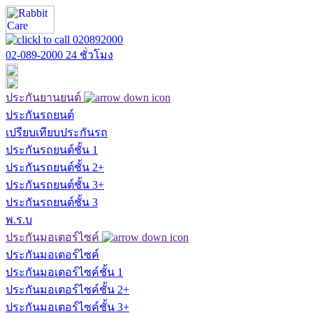
02-089-2000
24 ชั่วโมง
ประกันยานยนต์
ประกันรถยนต์
เปรียบเทียบประกันรถ
ประกันรถยนต์ชั้น 1
ประกันรถยนต์ชั้น 2+
ประกันรถยนต์ชั้น 3+
ประกันรถยนต์ชั้น 3
พ.ร.บ
ประกันมอเตอร์ไซค์
ประกันมอเตอร์ไซค์
ประกันมอเตอร์ไซค์ชั้น 1
ประกันมอเตอร์ไซค์ชั้น 2+
ประกันมอเตอร์ไซค์ชั้น 3+