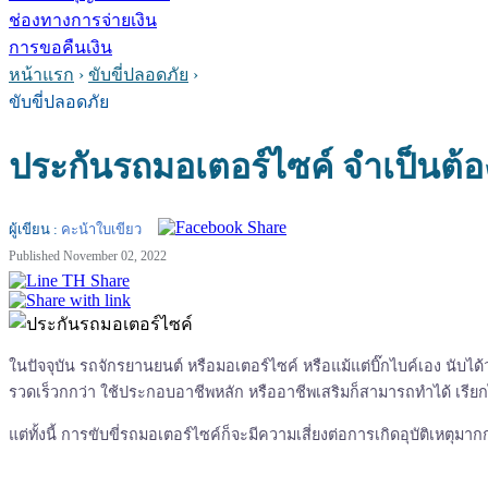
ช่องทางการจ่ายเงิน
การขอคืนเงิน
หน้าแรก
›
ขับขี่ปลอดภัย
›
ขับขี่ปลอดภัย
ประกันรถมอเตอร์ไซค์ จำเป็นต้อง
ผู้เขียน :
คะน้าใบเขียว
Published November 02, 2022
ในปัจจุบัน รถจักรยานยนต์ หรือมอเตอร์ไซค์ หรือแม้แต่บิ๊กไบค์เอง นับไ
รวดเร็วกกว่า ใช้ประกอบอาชีพหลัก หรืออาชีพเสริมก็สามารถทำได้ เรียก
แต่ทั้งนี้ การขับขี่รถมอเตอร์ไซค์ก็จะมีความเสี่ยงต่อการเกิดอุบัติเห