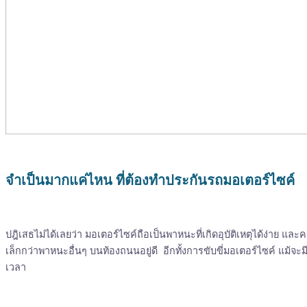
จำเป็นมากแค่ไหน ที่ต้องทำประกันรถมอเตอร์ไซค์
ปฎิเสธไม่ได้เลยว่า มอเตอร์ไซค์ถือเป็นพาหนะที่เกิดอุบัติเหตุได้ง่าย แ
เล็กกว่าพาหนะอื่นๆ บนท้องถนนอยู่ดี อีกทั้งการขับขี่มอเตอร์ไซค์ แม้จะม
เวลา