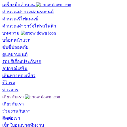
เครื่องมือคำนวน
คำนวณค่างวดผ่อนรถยนต์
คำนวณรีไฟแนนซ์
คำนวณค่าชาร์จไฟรถไฟฟ้า
บทความ
บล็อกหน้าแรก
ขับขี่ปลอดภัย
ดูแลยานยนต์
รอบรู้เรื่องประกันรถ
อุปกรณ์เสริม
เส้นทางท่องเที่ยว
รีวิวรถ
ข่าวสาร
เกี่ยวกับเรา
เกี่ยวกับเรา
ร่วมงานกับเรา
ติดต่อเรา
เช็กใบอนุญาตทีมงาน