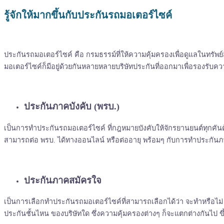
รู้จักให้มากขึ้นกับประกันรถมอเตอร์ไซค์
ประกันรถมอเตอร์ไซค์ คือ กรมธรรม์ที่ให้ความคุ้มครองเพื่อดูแลในทรัพย์ส
มอเตอร์ไซค์ก็มีอยู่ด้วยกันหลายหลายบริษัทประกันที่ออกมาเพื่อรองรับความ
ประกันภาคบังคับ (พรบ.)
เป็นการทำประกันรถมอเตอร์ไซค์ ที่กฎหมายบังคับให้จักรยานยนต์ทุกคันต้
สามารถต่อ พรบ. ได้ทางออนไลน์ หรือต่ออายุ พร้อมๆ กับการทำประกันภ
ประกันภาคสมัครใจ
เป็นการเลือกทำประกันรถมอเตอร์ไซค์ที่สามารถเลือกได้ว่า จะทำหรือไม่ ถ้
ประกันชั้นไหน ของบริษัทใด ซึ่งความคุ้มครองต่างๆ ก็จะแตกต่างกันไป ขึ