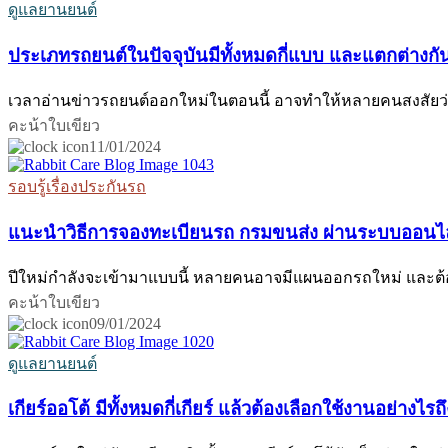
ดูแลยานยนต์
ประเภทรถยนต์ในปัจจุบันมีทั้งหมดกี่แบบ และแตกต่างกั
เวลาอ่านข่าวรถยนต์ออกใหม่ในตอนนี้ อาจทำให้หลายคนสงสัยว่า
คะน้าใบเขียว
11/01/2024
รอบรู้เรื่องประกันรถ
แนะนำวิธีการจองทะเบียนรถ กรมขนส่ง ผ่านระบบออนไ
ปีใหม่กำลังจะเข้ามาแบบนี้ หลายคนอาจมีแผนออกรถใหม่ และต้อ
คะน้าใบเขียว
09/01/2024
ดูแลยานยนต์
เกียร์ออโต้ มีทั้งหมดกี่เกียร์ แล้วต้องเลือกใช้งานอย่างไ