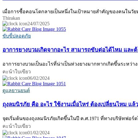
เมื่อการซื้อคอนโดกลายเป็นหนึ่งในเป้าหมายสำคัญของคนในวัยทำง
Thirakan
24/07/2025
ขับขี่ปลอดภัย
อาการยางบวมเกิดจากอะไร สามารถขับต่อได้ไหม และต้อ
อาการยางบวมเป็นอะไรที่น่าเป็นห่วงยางมากหากเกิดขึ้นระหว่างกา
คะน้าใบเขียว
06/02/2024
ดูแลยานยนต์
ถุงลมนิรภัย คือ อะไร ใช้งานเมื่อไหร่ ต้องเปลี่ยนไหม แล้ว
จุดเริ่มต้นของถุงลมนิรภัยเกิดขึ้นในปี ค.ศ.1971 ที่ทางบริษัทฟอร์ด
คะน้าใบเขียว
01/02/2024