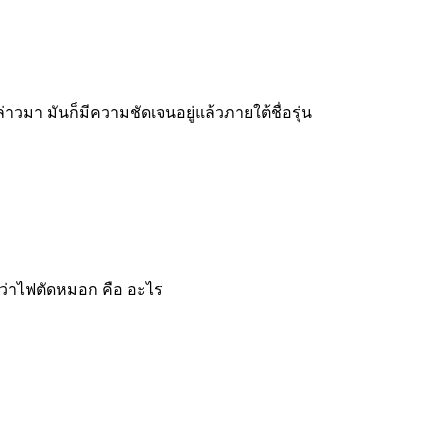
่าวมา มันก็มีความชัดเจนอยู่แล้วภายใต้ชื่อรุ่น
ิงว่าไฟตัดหมอก คือ อะไร