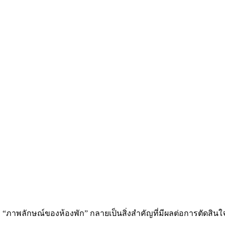
ๆ “ภาพลักษณ์ของห้องพัก” กลายเป็นสิ่งสำคัญที่มีผลต่อการตัดสินใจ