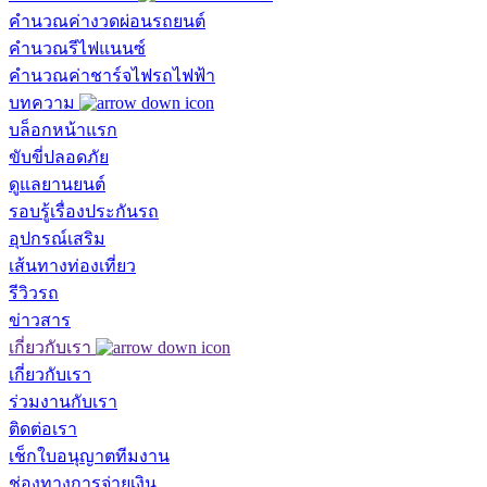
คำนวณค่างวดผ่อนรถยนต์
คำนวณรีไฟแนนซ์
คำนวณค่าชาร์จไฟรถไฟฟ้า
บทความ
บล็อกหน้าแรก
ขับขี่ปลอดภัย
ดูแลยานยนต์
รอบรู้เรื่องประกันรถ
อุปกรณ์เสริม
เส้นทางท่องเที่ยว
รีวิวรถ
ข่าวสาร
เกี่ยวกับเรา
เกี่ยวกับเรา
ร่วมงานกับเรา
ติดต่อเรา
เช็กใบอนุญาตทีมงาน
ช่องทางการจ่ายเงิน