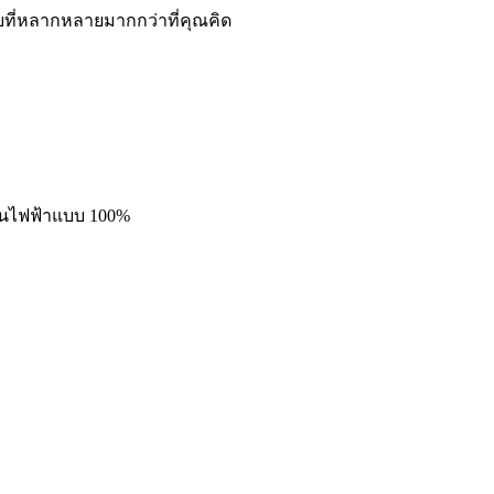
ยที่หลากหลายมากกว่าที่คุณคิด
งานไฟฟ้าแบบ 100%