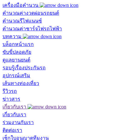
เครื่องมือคำนวน
คำนวณค่างวดผ่อนรถยนต์
คำนวณรีไฟแนนซ์
คำนวณค่าชาร์จไฟรถไฟฟ้า
บทความ
บล็อกหน้าแรก
ขับขี่ปลอดภัย
ดูแลยานยนต์
รอบรู้เรื่องประกันรถ
อุปกรณ์เสริม
เส้นทางท่องเที่ยว
รีวิวรถ
ข่าวสาร
เกี่ยวกับเรา
เกี่ยวกับเรา
ร่วมงานกับเรา
ติดต่อเรา
เช็กใบอนุญาตทีมงาน