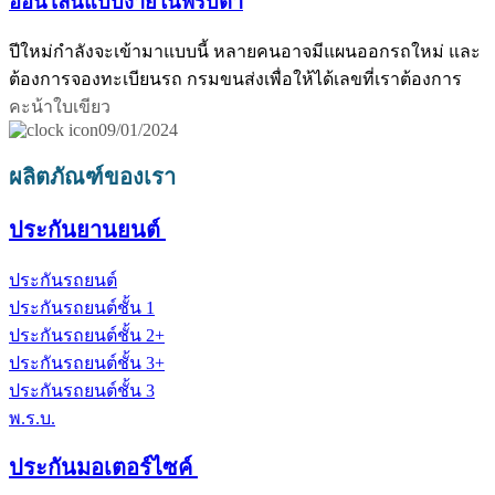
ออนไลน์แบบง่ายในพริบตา
ปีใหม่กำลังจะเข้ามาแบบนี้ หลายคนอาจมีแผนออกรถใหม่ และ
ต้องการจองทะเบียนรถ กรมขนส่งเพื่อให้ได้เลขที่เราต้องการ
คะน้าใบเขียว
09/01/2024
ผลิตภัณฑ์ของเรา
ประกันยานยนต์
ประกันรถยนต์
ประกันรถยนต์ชั้น 1
ประกันรถยนต์ชั้น 2+
ประกันรถยนต์ชั้น 3+
ประกันรถยนต์ชั้น 3
พ.ร.บ.
ประกันมอเตอร์ไซค์