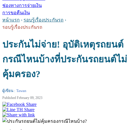
ช่องทางการจ่ายเงิน
การขอคืนเงิน
หน้าแรก
›
รอบรู้เรื่องประกันรถ
›
รอบรู้เรื่องประกันรถ
ประกันไม่จ่าย! อุบัติเหตุรถยนต์
กรณีไหนบ้างที่ประกันรถยนต์ไม่
คุ้มครอง?
ผู้เขียน :
Tawan
Published February 09, 2023