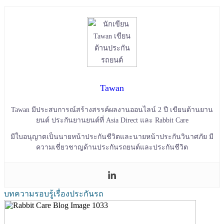
Tawan
Tawan มีประสบการณ์สร้างสรรค์ผลงานออนไลน์ 2 ปี เขียนด้านยาน
ยนต์ ประกันยานยนต์ที่ Asia Direct และ Rabbit Care
มีใบอนุญาตเป็นนายหน้าประกันชีวิตและนายหน้าประกันวินาศภัย มี
ความเชี่ยวชาญด้านประกันรถยนต์และประกันชีวิต
บทความรอบรู้เรื่องประกันรถ