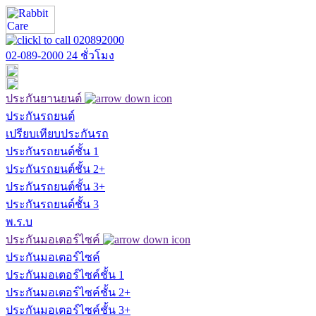
02-089-2000
24 ชั่วโมง
ประกันยานยนต์
ประกันรถยนต์
เปรียบเทียบประกันรถ
ประกันรถยนต์ชั้น 1
ประกันรถยนต์ชั้น 2+
ประกันรถยนต์ชั้น 3+
ประกันรถยนต์ชั้น 3
พ.ร.บ
ประกันมอเตอร์ไซค์
ประกันมอเตอร์ไซค์
ประกันมอเตอร์ไซค์ชั้น 1
ประกันมอเตอร์ไซค์ชั้น 2+
ประกันมอเตอร์ไซค์ชั้น 3+