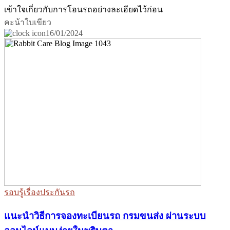
เข้าใจเกี่ยวกับการโอนรถอย่างละเอียดไว้ก่อน
คะน้าใบเขียว
16/01/2024
รอบรู้เรื่องประกันรถ
แนะนำวิธีการจองทะเบียนรถ กรมขนส่ง ผ่านระบบ