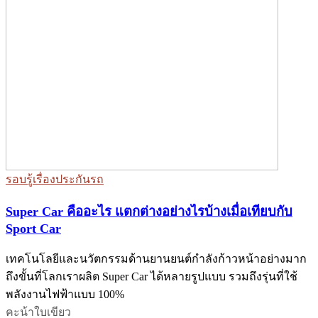
รอบรู้เรื่องประกันรถ
Super Car คืออะไร แตกต่างอย่างไรบ้างเมื่อเทียบกับ
Sport Car
เทคโนโลยีและนวัตกรรมด้านยานยนต์กำลังก้าวหน้าอย่างมาก
ถึงขั้นที่โลกเราผลิต Super Car ได้หลายรูปแบบ รวมถึงรุ่นที่ใช้
พลังงานไฟฟ้าแบบ 100%
คะน้าใบเขียว