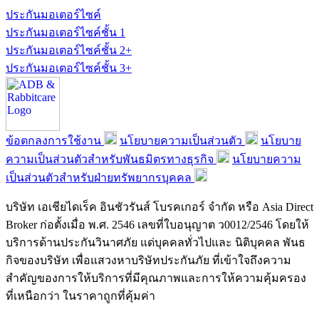
ประกันมอเตอร์ไซค์
ประกันมอเตอร์ไซค์ชั้น 1
ประกันมอเตอร์ไซค์ชั้น 2+
ประกันมอเตอร์ไซค์ชั้น 3+
ข้อตกลงการใช้งาน
นโยบายความเป็นส่วนตัว
นโยบาย
ความเป็นส่วนตัวสำหรับพันธมิตรทางธุรกิจ
นโยบายความ
เป็นส่วนตัวสำหรับฝ่ายทรัพยากรบุคคล
บริษัท เอเชียไดเร็ค อินชัวรันส์ โบรคเกอร์ จำกัด หรือ Asia Direct
Broker ก่อตั้งเมื่อ พ.ศ. 2546 เลขที่ใบอนุญาต ว0012/2546 โดยให้
บริการด้านประกันวินาศภัย แด่บุคคลทั่วไปและ นิติบุคคล พันธ
กิจของบริษัท เพื่อแสวงหาบริษัทประกันภัย ที่เข้าใจถึงความ
สำคัญของการให้บริการที่มีคุณภาพและการให้ความคุ้มครอง
ที่เหนือกว่า ในราคาถูกที่คุ้มค่า