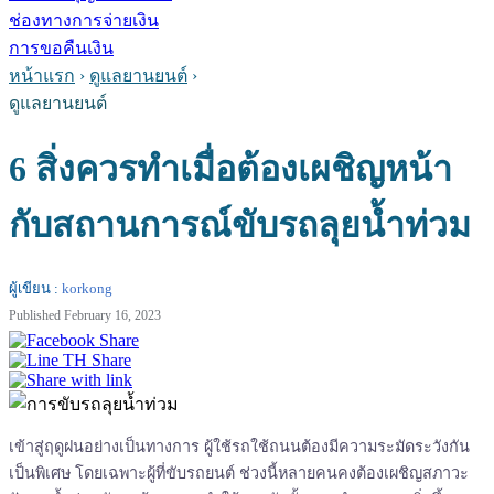
ช่องทางการจ่ายเงิน
การขอคืนเงิน
หน้าแรก
›
ดูแลยานยนต์
›
ดูแลยานยนต์
6 สิ่งควรทำเมื่อต้องเผชิญหน้า
กับสถานการณ์ขับรถลุยน้ำท่วม
ผู้เขียน :
korkong
Published February 16, 2023
เข้าสู่ฤดูฝนอย่างเป็นทางการ ผู้ใช้รถใช้ถนนต้องมีความระมัดระวังกัน
เป็นพิเศษ โดยเฉพาะผู้ที่ขับรถยนต์ ช่วงนี้หลายคนคงต้องเผชิญสภาวะ