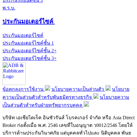
ประกันรถยนต์ชั้น 3
พ.ร.บ.
ประกันมอเตอร์ไซค์
ประกันมอเตอร์ไซค์
ประกันมอเตอร์ไซค์ชั้น 1
ประกันมอเตอร์ไซค์ชั้น 2+
ประกันมอเตอร์ไซค์ชั้น 3+
ข้อตกลงการใช้งาน
นโยบายความเป็นส่วนตัว
นโยบาย
ความเป็นส่วนตัวสำหรับพันธมิตรทางธุรกิจ
นโยบายความ
เป็นส่วนตัวสำหรับฝ่ายทรัพยากรบุคคล
บริษัท เอเชียไดเร็ค อินชัวรันส์ โบรคเกอร์ จำกัด หรือ Asia Direct
Broker ก่อตั้งเมื่อ พ.ศ. 2546 เลขที่ใบอนุญาต ว0012/2546 โดยให้
บริการด้านประกันวินาศภัย แด่บุคคลทั่วไปและ นิติบุคคล พันธ