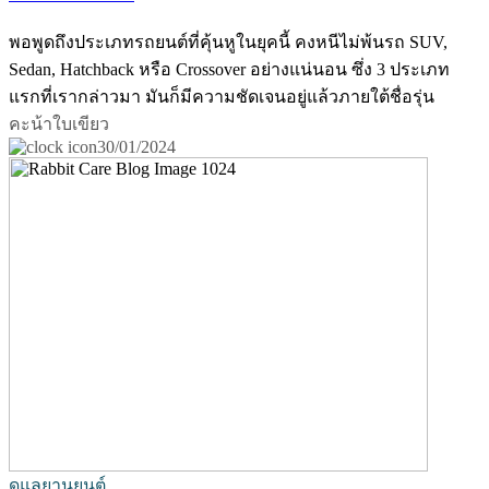
พอพูดถึงประเภทรถยนต์ที่คุ้นหูในยุคนี้ คงหนีไม่พ้นรถ SUV,
Sedan, Hatchback หรือ Crossover อย่างแน่นอน ซึ่ง 3 ประเภท
แรกที่เรากล่าวมา มันก็มีความชัดเจนอยู่แล้วภายใต้ชื่อรุ่น
คะน้าใบเขียว
30/01/2024
ดูแลยานยนต์