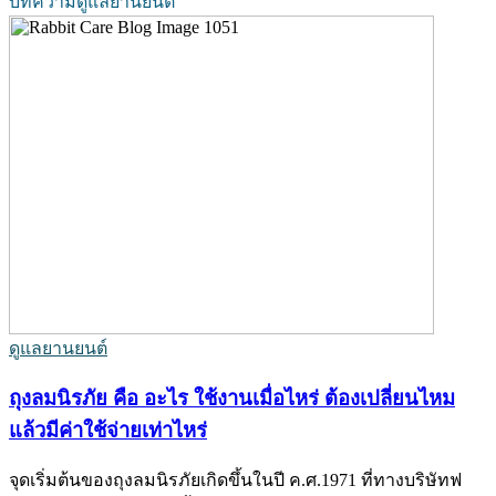
บทความดูแลยานยนต์
ดูแลยานยนต์
ถุงลมนิรภัย คือ อะไร ใช้งานเมื่อไหร่ ต้องเปลี่ยนไหม
แล้วมีค่าใช้จ่ายเท่าไหร่
จุดเริ่มต้นของถุงลมนิรภัยเกิดขึ้นในปี ค.ศ.1971 ที่ทางบริษัทฟ