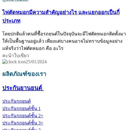
ไฟตัดหมอกมีความสำคัญอย่างไร และแยกออกเป็นกี่
ประเภท
โดยปกติแล้วคนที่ซื้อรถยนต์ในปัจจุบันจะมีไฟตัดหมอกติดตั้งมา
ให้เป็นพื้นฐานอยู่แล้ว เพียงแต่บางคนอาจไม่ทราบข้อมูลอย่าง
แท้จริงว่าไฟตัดหมอก คือ อะไร
คะน้าใบเขียว
25/01/2024
ผลิตภัณฑ์ของเรา
ประกันยานยนต์
ประกันรถยนต์
ประกันรถยนต์ชั้น 1
ประกันรถยนต์ชั้น 2+
ประกันรถยนต์ชั้น 3+