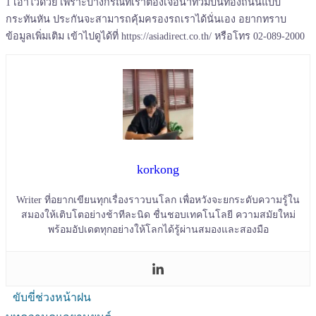
1 เอาไว้ด้วย เพราะบางกรณีที่เราต้องเจอน้ำท่วมบนท้องถนนแบบ
กระทันหัน ประกันจะสามารถคุ้มครองรถเราได้นั่นเอง อยากทราบ
ข้อมูลเพิ่มเติม เข้าไปดูได้ที่ https://asiadirect.co.th/ หรือโทร 02-089-2000
korkong
Writer ที่อยากเขียนทุกเรื่องราวบนโลก เพื่อหวังจะยกระดับความรู้ใน
สมองให้เติบโตอย่างช้าทีละนิด ชื่นชอบเทคโนโลยี ความสมัยใหม่
พร้อมอัปเดตทุกอย่างให้โลกได้รู้ผ่านสมองและสองมือ
ขับขี่ช่วงหน้าฝน