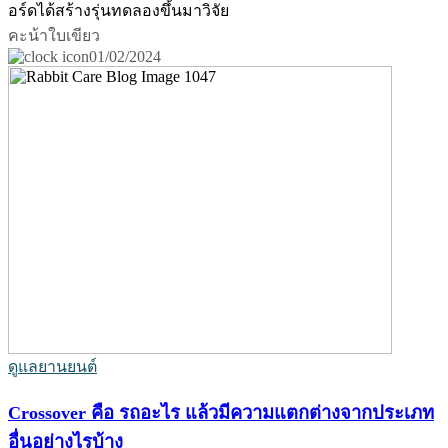
อร์ดได้สร้างรุ่นทดลองขึ้นมาวิจัย
คะน้าใบเขียว
01/02/2024
ดูแลยานยนต์
Crossover คือ รถอะไร แล้วมีความแตกต่างจากประเภท
อื่นอย่างไรบ้าง