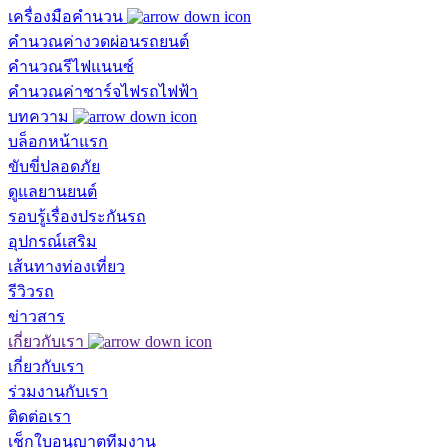
เครื่องมือคำนวน
คำนวณค่างวดผ่อนรถยนต์
คำนวณรีไฟแนนซ์
คำนวณค่าชาร์จไฟรถไฟฟ้า
บทความ
บล็อกหน้าแรก
ขับขี่ปลอดภัย
ดูแลยานยนต์
รอบรู้เรื่องประกันรถ
อุปกรณ์เสริม
เส้นทางท่องเที่ยว
รีวิวรถ
ข่าวสาร
เกี่ยวกับเรา
เกี่ยวกับเรา
ร่วมงานกับเรา
ติดต่อเรา
เช็กใบอนุญาตทีมงาน