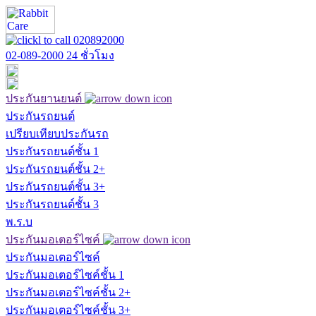
02-089-2000
24 ชั่วโมง
ประกันยานยนต์
ประกันรถยนต์
เปรียบเทียบประกันรถ
ประกันรถยนต์ชั้น 1
ประกันรถยนต์ชั้น 2+
ประกันรถยนต์ชั้น 3+
ประกันรถยนต์ชั้น 3
พ.ร.บ
ประกันมอเตอร์ไซค์
ประกันมอเตอร์ไซค์
ประกันมอเตอร์ไซค์ชั้น 1
ประกันมอเตอร์ไซค์ชั้น 2+
ประกันมอเตอร์ไซค์ชั้น 3+