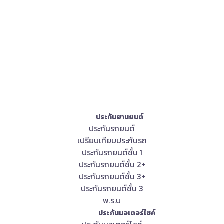
ประกันยานยนต์
ประกันรถยนต์
เปรียบเทียบประกันรถ
ประกันรถยนต์ชั้น 1
ประกันรถยนต์ชั้น 2+
ประกันรถยนต์ชั้น 3+
ประกันรถยนต์ชั้น 3
พ.ร.บ
ประกันมอเตอร์ไซค์