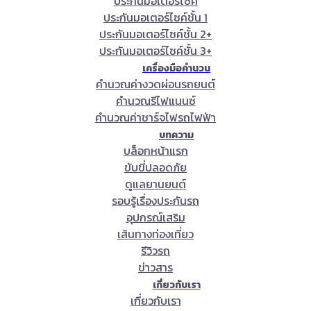
ประกันมอเตอร์ไซค์
ประกันมอเตอร์ไซค์ชั้น 1
ประกันมอเตอร์ไซค์ชั้น 2+
ประกันมอเตอร์ไซค์ชั้น 3+
เครื่องมือคำนวน
คำนวณค่างวดผ่อนรถยนต์
คำนวณรีไฟแนนซ์
คำนวณค่าชาร์จไฟรถไฟฟ้า
บทความ
บล็อกหน้าแรก
ขับขี่ปลอดภัย
ดูแลยานยนต์
รอบรู้เรื่องประกันรถ
อุปกรณ์เสริม
เส้นทางท่องเที่ยว
รีวิวรถ
ข่าวสาร
เกี่ยวกับเรา
เกี่ยวกับเรา