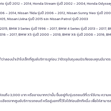
io รุ่นปี 2012 – 2014, Honda Stream รุ่นปี 2002 – 2004, Honda Odysse
2006 – 2014, Nissan Tiida รุ่นปี 2006 – 2012, Nissan Sunny Neo รุ่นปี 2
05, Nissan Livina รุ่นปี 2015 และ Nissan Patrol รุ่นปี 2003
 2015, BMW 3 Series รุ่นปี 1996 – 2017, BMW 4 Series รุ่นปี 2013 – 2017,
 2016 – 2017, BMW X5 รุ่นปี 2000 – 2018, BMW X6 รุ่นปี 2008 – 2016, BM
ว่าลองนำเข้าไปเช็กที่ศูนย์บริการดูก่อน ว่าปัจจุบันถุงลมนิรภัยของคุณมีมา
 ไปจนถึง 3,000 บาท หรืออาจมากกว่านั้น ขึ้นอยู่กับรุ่นรถยนต์ที่เราใช้งาน คว
อียดจากศูนย์บริการรถยนต์ หรืออู่นอกที่ไว้ใจได้ก่อนอีกทีหนึ่ง เพื่อให้สา