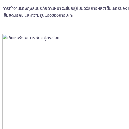
การทำงานของถุงลมนิรภัยด้านหน้า จะขึ้นอยู่กับปัจจัยการผลิตเซ็นเซอร์ของแ
เข็มขัดนิรภัย และความรุนแรงของการปะทะ