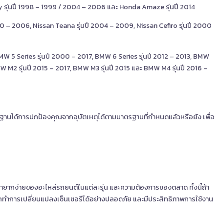
y รุ่นปี 1998 – 1999 / 2004 – 2006 และ Honda Amaze รุ่นปี 2014
000 – 2006, Nissan Teana รุ่นปี 2004 – 2009, Nissan Cefiro รุ่นปี 2000
 BMW 5 Series รุ่นปี 2000 – 2017, BMW 6 Series รุ่นปี 2012 – 2013, BMW
W M2 รุ่นปี 2015 – 2017, BMW M3 รุ่นปี 2015 และ BMW M4 รุ่นปี 2016 –
ตรฐานได้การปกป้องคุณจากอุบัตเหตุได้ตามมาตรฐานที่กำหนดแล้วหรือยัง เพื่อ
ามหายากง่ายของอะไหล่รถยนต์ในแต่ละรุ่น และความต้องการของตลาด ทั้งนี้ถ้า
มารถทำการเปลี่ยนแปลงเซ็นเซอรืได้อย่างปลอดภัย และมีประสิทธิภาพการใช้งาน