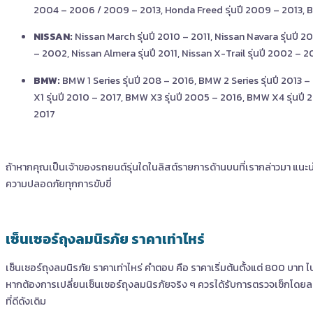
2004 – 2006 / 2009 – 2013, Honda Freed รุ่นปี 2009 – 2013, Br
NISSAN:
Nissan March รุ่นปี 2010 – 2011, Nissan Navara รุ่นปี 
– 2002, Nissan Almera รุ่นปี 2011, Nissan X-Trail รุ่นปี 2002 – 20
BMW:
BMW 1 Series รุ่นปี 208 – 2016, BMW 2 Series รุ่นปี 2013 –
X1 รุ่นปี 2010 – 2017, BMW X3 รุ่นปี 2005 – 2016, BMW X4 รุ่นปี
2017
ถ้าหากคุณเป็นเจ้าของรถยนต์รุ่นใดในลิสต์รายการด้านบนที่เรากล่าวมา
แนะนำ
ความปลอดภัยทุกการขับขี่
เซ็นเซอร์ถุงลมนิรภัย ราคาเท่าไหร่
เซ็นเซอร์ถุงลมนิรภัย ราคาเท่าไหร่ คำตอบ คือ ราคาเริ่มต้นตั้งแต่ 800 บาท
หากต้องการเปลี่ยนเซ็นเซอร์ถุงลมนิรภัยจริง ๆ ควรได้รับการตรวจเช็กโดยละเ
ที่ดีดังเดิม