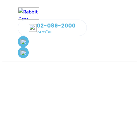
02-089-2000
24 ชั่วโมง