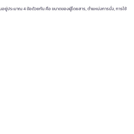
นอยู่ประมาณ 4 ข้อด้วยกัน คือ ขนาดของผู้โดยสาร, ตำแหน่งการนั่ง, การใช้