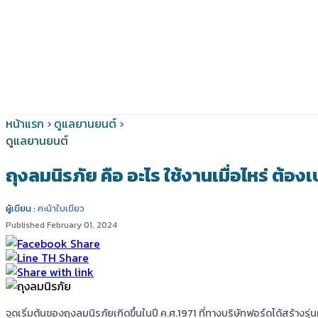
หน้าแรก
›
ดูแลยานยนต์
›
ดูแลยานยนต์
ถุงลมนิรภัย คือ อะไร ใช้งานเมื่อไหร่ ต้องเป
ผู้เขียน :
คะน้าใบเขียว
Published February 01, 2024
จุดเริ่มต้นของถุงลมนิรภัยเกิดขึ้นในปี ค.ศ.1971 ที่ทางบริษัทฟอร์ดได้สร้างรุ