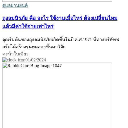
ดูแลยานยนต์
ถุงลมนิรภัย คือ อะไร ใช้งานเมื่อไหร่ ต้องเปลี่ยนไหม
แล้วมีค่าใช้จ่ายเท่าไหร่
จุดเริ่มต้นของถุงลมนิรภัยเกิดขึ้นในปี ค.ศ.1971 ที่ทางบริษัทฟ
อร์ดได้สร้างรุ่นทดลองขึ้นมาวิจัย
คะน้าใบเขียว
01/02/2024