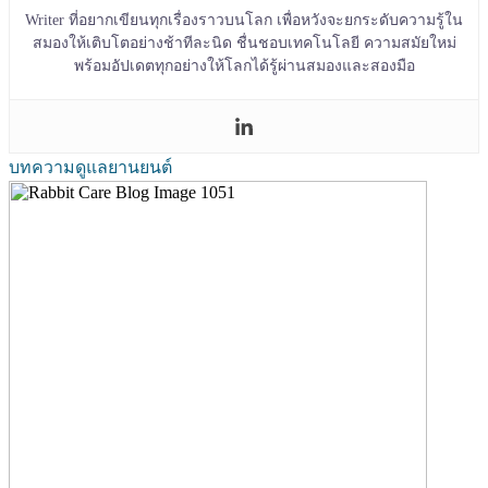
Writer ที่อยากเขียนทุกเรื่องราวบนโลก เพื่อหวังจะยกระดับความรู้ใน
สมองให้เติบโตอย่างช้าทีละนิด ชื่นชอบเทคโนโลยี ความสมัยใหม่
พร้อมอัปเดตทุกอย่างให้โลกได้รู้ผ่านสมองและสองมือ
บทความดูแลยานยนต์