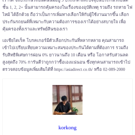
ชั้น 1, 2, 2+ นั้นสามารถคุ้มครองในเรื่องของอุบัติเหตุ รวมถึง รถหาย ไฟ
ไหม้ ได้อีกด้วย ถือว่าเป็นการเพิ่มทางเลือกให้กับผู้ใช้งานมากขึ้น เลือก
ประกันรถยนต์ที่เหมาะกับความต้องการของเราได้อย่างสบายใจ เพื่อ
คุ้มครองทั้งเราและทรัพย์สินของเรา
เอเชียไดเร็ค โบรคเกอร์มีตัวเลือกประกันที่หลากหลาย คุณสามารถ
เข้าไปเปรียบเทียบความเหมาะสมของประกันได้ตามที่ต้องการ รวมถึง
รับสิทธิพิเศษการผ่อน 0% ยาวนานถึง 10 เดือน หรือ โอกาสรับส่วนลด
สูงสุดถึง 70% การันตีว่าถูกกว่าซื้อเองแน่นอน ซึ่งทุกคนสามารถเข้าไป
ตรวจสอบข้อมูลเพิ่มเติมได้ที่ https://asiadirect.co.th/ หรือ 02-089-2000
korkong