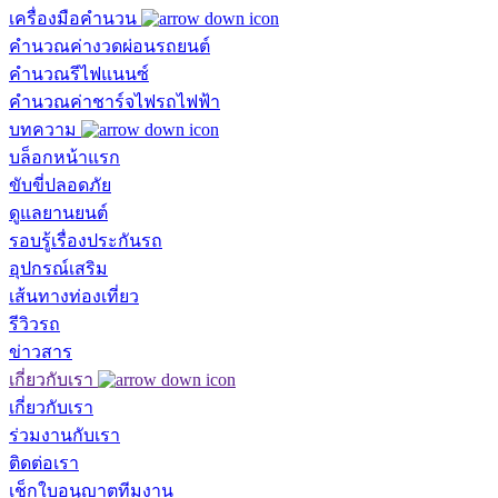
เครื่องมือคำนวน
คำนวณค่างวดผ่อนรถยนต์
คำนวณรีไฟแนนซ์
คำนวณค่าชาร์จไฟรถไฟฟ้า
บทความ
บล็อกหน้าแรก
ขับขี่ปลอดภัย
ดูแลยานยนต์
รอบรู้เรื่องประกันรถ
อุปกรณ์เสริม
เส้นทางท่องเที่ยว
รีวิวรถ
ข่าวสาร
เกี่ยวกับเรา
เกี่ยวกับเรา
ร่วมงานกับเรา
ติดต่อเรา
เช็กใบอนุญาตทีมงาน