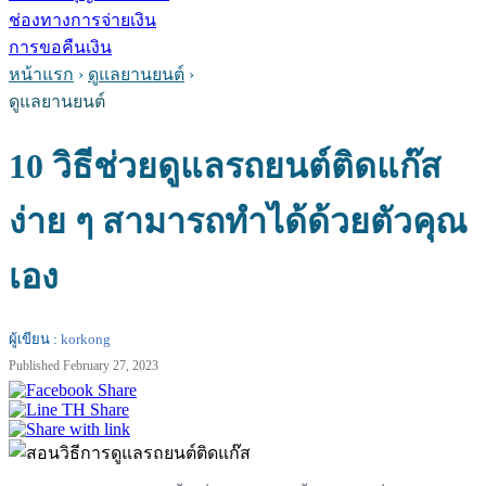
ช่องทางการจ่ายเงิน
การขอคืนเงิน
หน้าแรก
›
ดูแลยานยนต์
›
ดูแลยานยนต์
10 วิธีช่วยดูแลรถยนต์ติดแก๊ส
ง่าย ๆ สามารถทำได้ด้วยตัวคุณ
เอง
ผู้เขียน :
korkong
Published February 27, 2023