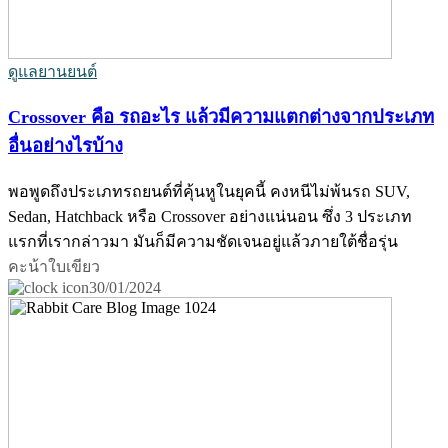
ดูแลยานยนต์
Crossover คือ รถอะไร แล้วมีความแตกต่างจากประเภท
อื่นอย่างไรบ้าง
พอพูดถึงประเภทรถยนต์ที่คุ้นหูในยุคนี้ คงหนีไม่พ้นรถ SUV,
Sedan, Hatchback หรือ Crossover อย่างแน่นอน ซึ่ง 3 ประเภท
แรกที่เรากล่าวมา มันก็มีความชัดเจนอยู่แล้วภายใต้ชื่อรุ่น
คะน้าใบเขียว
30/01/2024