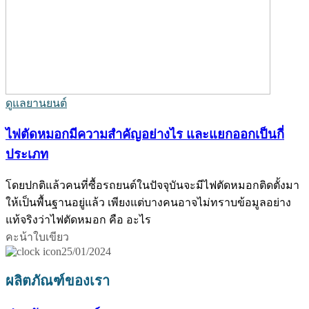
ดูแลยานยนต์
ไฟตัดหมอกมีความสำคัญอย่างไร และแยกออกเป็นกี่
ประเภท
โดยปกติแล้วคนที่ซื้อรถยนต์ในปัจจุบันจะมีไฟตัดหมอกติดตั้งมา
ให้เป็นพื้นฐานอยู่แล้ว เพียงแต่บางคนอาจไม่ทราบข้อมูลอย่าง
แท้จริงว่าไฟตัดหมอก คือ อะไร
คะน้าใบเขียว
25/01/2024
ผลิตภัณฑ์ของเรา