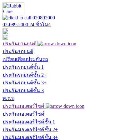
02-089-2000
24 ชั่วโมง
ประกันยานยนต์
ประกันรถยนต์
เปรียบเทียบประกันรถ
ประกันรถยนต์ชั้น 1
ประกันรถยนต์ชั้น 2+
ประกันรถยนต์ชั้น 3+
ประกันรถยนต์ชั้น 3
พ.ร.บ
ประกันมอเตอร์ไซค์
ประกันมอเตอร์ไซค์
ประกันมอเตอร์ไซค์ชั้น 1
ประกันมอเตอร์ไซค์ชั้น 2+
ประกันมอเตอร์ไซค์ชั้น 3+